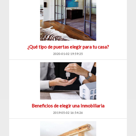
¿Qué tipo de puertas elegir para tu casa?
2020-01-02 19:59:25
Beneficios de elegir una Inmobiliaria
2019-05-02 16:54:26