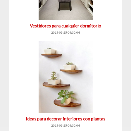
Vestidores para cualquier dormitorio
2019-03-25 04:30:04
Ideas para decorar interiores con plantas
2019-03-25 04:30:04