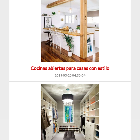
Cocinas abiertas para casas con estilo
2019-03-25 04:30:04