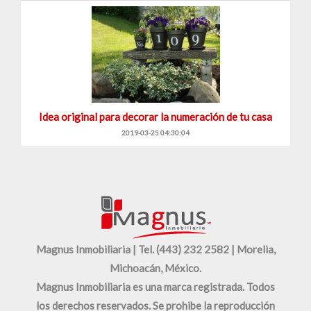
Idea original para decorar la numeración de tu casa
2019-03-25 04:30:04
Magnus Inmobiliaria | Tel. (443) 232 2582 | Morelia,
Michoacán, México.
Magnus Inmobiliaria es una marca registrada. Todos
los derechos reservados. Se prohibe la reproducción