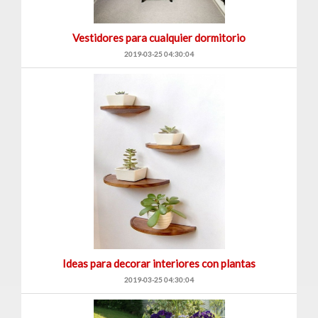
Vestidores para cualquier dormitorio
2019-03-25 04:30:04
Ideas para decorar interiores con plantas
2019-03-25 04:30:04