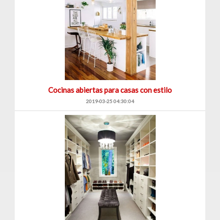
Cocinas abiertas para casas con estilo
2019-03-25 04:30:04