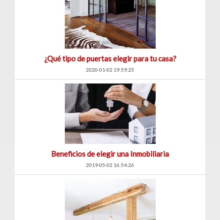
¿Qué tipo de puertas elegir para tu casa?
2020-01-02 19:59:25
Beneficios de elegir una Inmobiliaria
2019-05-02 16:54:26