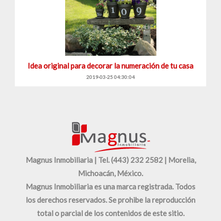
Idea original para decorar la numeración de tu casa
2019-03-25 04:30:04
Magnus Inmobiliaria | Tel. (443) 232 2582 | Morelia,
Michoacán, México.
Magnus Inmobiliaria es una marca registrada. Todos
los derechos reservados. Se prohibe la reproducción
total o parcial de los contenidos de este sitio.