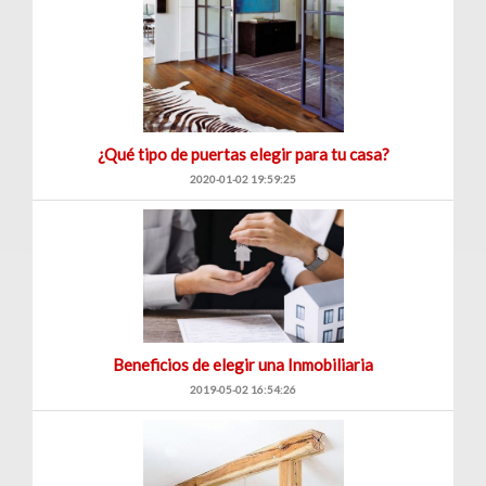
¿Qué tipo de puertas elegir para tu casa?
2020-01-02 19:59:25
Beneficios de elegir una Inmobiliaria
2019-05-02 16:54:26