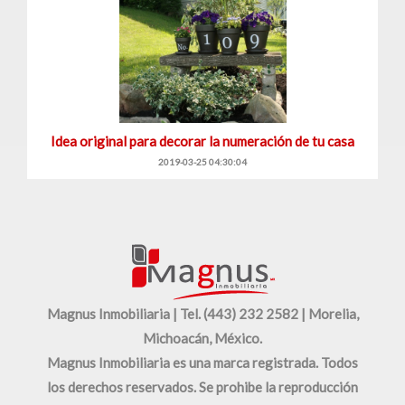
Idea original para decorar la numeración de tu casa
2019-03-25 04:30:04
Magnus Inmobiliaria | Tel. (443) 232 2582 | Morelia,
Michoacán, México.
Magnus Inmobiliaria es una marca registrada. Todos
los derechos reservados. Se prohibe la reproducción