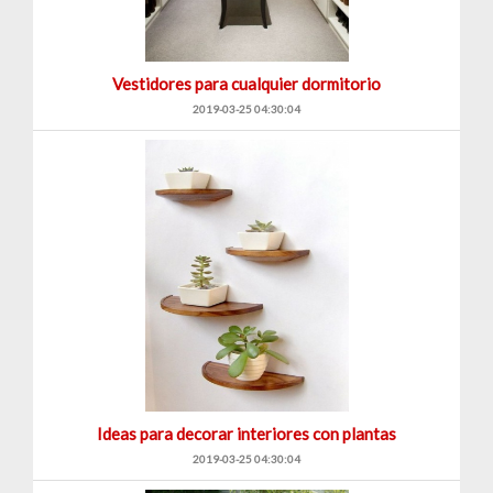
Vestidores para cualquier dormitorio
2019-03-25 04:30:04
Ideas para decorar interiores con plantas
2019-03-25 04:30:04