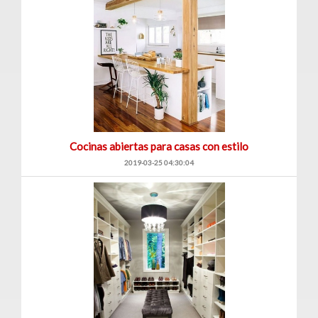
Cocinas abiertas para casas con estilo
2019-03-25 04:30:04