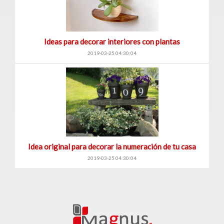
Ideas para decorar interiores con plantas
2019-03-25 04:30:04
Idea original para decorar la numeración de tu casa
2019-03-25 04:30:04