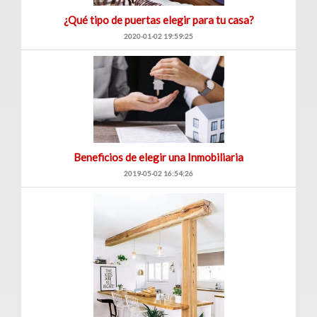
¿Qué tipo de puertas elegir para tu casa?
2020-01-02 19:59:25
Beneficios de elegir una Inmobiliaria
2019-05-02 16:54:26