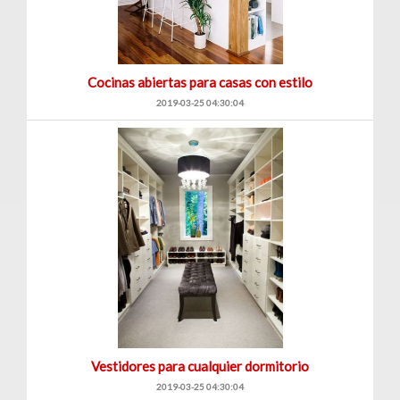
Cocinas abiertas para casas con estilo
2019-03-25 04:30:04
Vestidores para cualquier dormitorio
2019-03-25 04:30:04