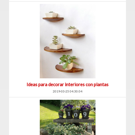
Ideas para decorar interiores con plantas
2019-03-25 04:30:04