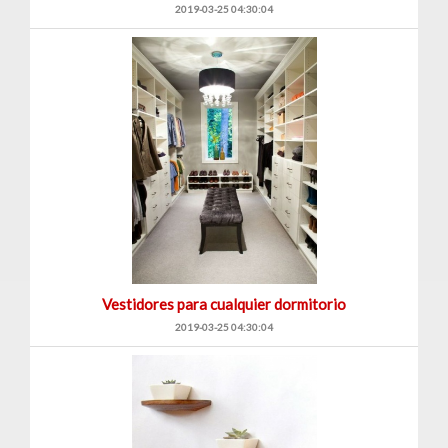
2019-03-25 04:30:04
Vestidores para cualquier dormitorio
2019-03-25 04:30:04