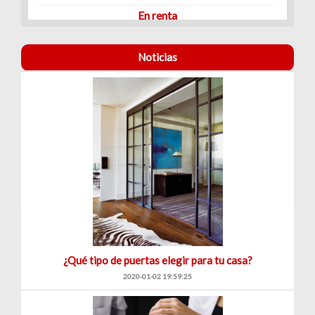
En renta
Noticias
¿Qué tipo de puertas elegir para tu casa?
2020-01-02 19:59:25