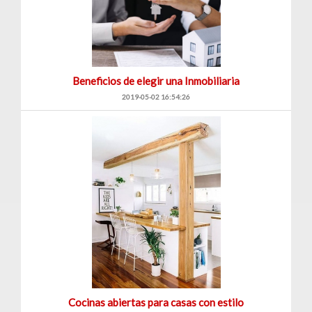
Beneficios de elegir una Inmobiliaria
2019-05-02 16:54:26
Cocinas abiertas para casas con estilo