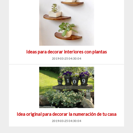
Ideas para decorar interiores con plantas
2019-03-25 04:30:04
Idea original para decorar la numeración de tu casa
2019-03-25 04:30:04