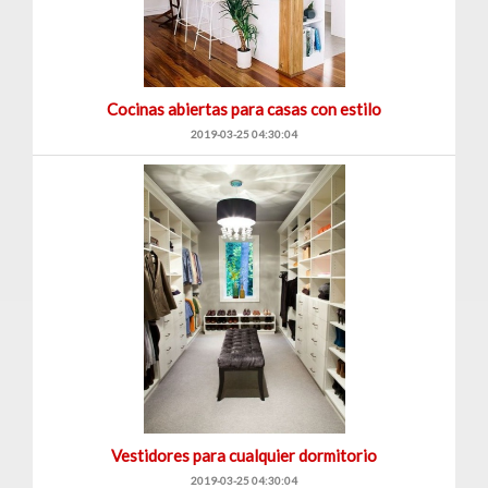
Cocinas abiertas para casas con estilo
2019-03-25 04:30:04
Vestidores para cualquier dormitorio
2019-03-25 04:30:04