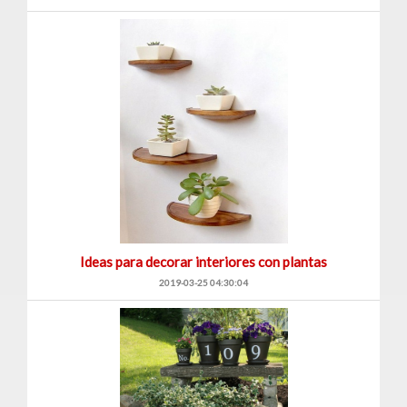
Ideas para decorar interiores con plantas
2019-03-25 04:30:04