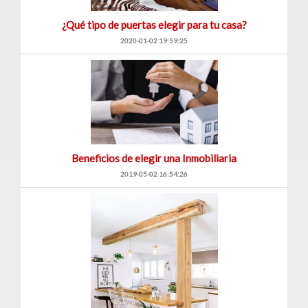
¿Qué tipo de puertas elegir para tu casa?
2020-01-02 19:59:25
Beneficios de elegir una Inmobiliaria
2019-05-02 16:54:26