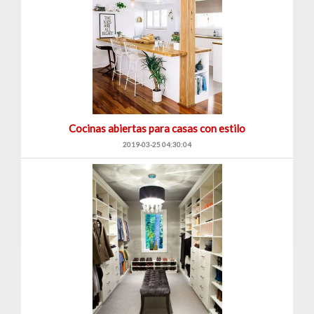
Cocinas abiertas para casas con estilo
2019-03-25 04:30:04