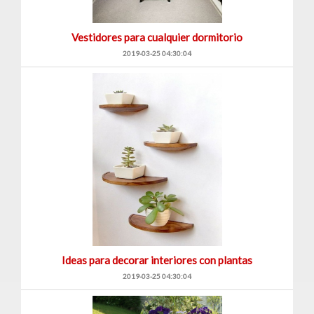
Vestidores para cualquier dormitorio
2019-03-25 04:30:04
Ideas para decorar interiores con plantas
2019-03-25 04:30:04