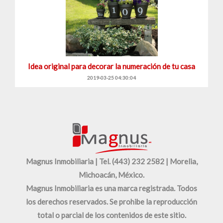
Idea original para decorar la numeración de tu casa
2019-03-25 04:30:04
Magnus Inmobiliaria | Tel. (443) 232 2582 | Morelia,
Michoacán, México.
Magnus Inmobiliaria es una marca registrada. Todos
los derechos reservados. Se prohibe la reproducción
total o parcial de los contenidos de este sitio.