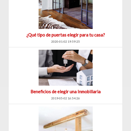
¿Qué tipo de puertas elegir para tu casa?
2020-01-02 19:59:25
Beneficios de elegir una Inmobiliaria
2019-05-02 16:54:26