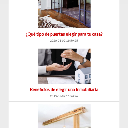
¿Qué tipo de puertas elegir para tu casa?
2020-01-02 19:59:25
Beneficios de elegir una Inmobiliaria
2019-05-02 16:54:26