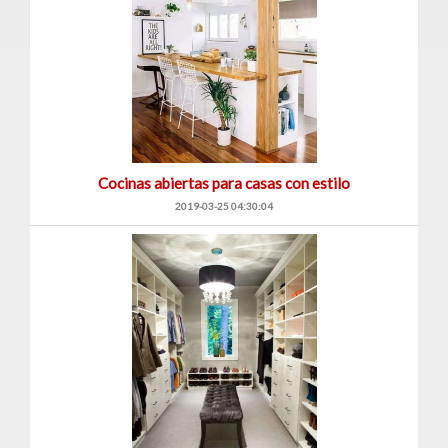
Cocinas abiertas para casas con estilo
2019-03-25 04:30:04