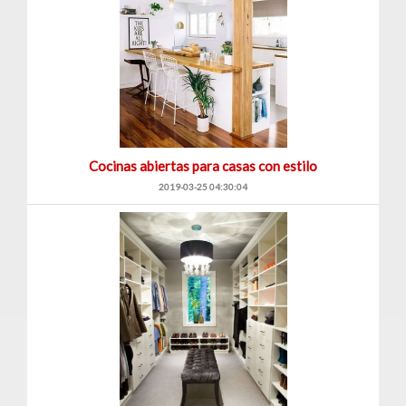
Cocinas abiertas para casas con estilo
2019-03-25 04:30:04