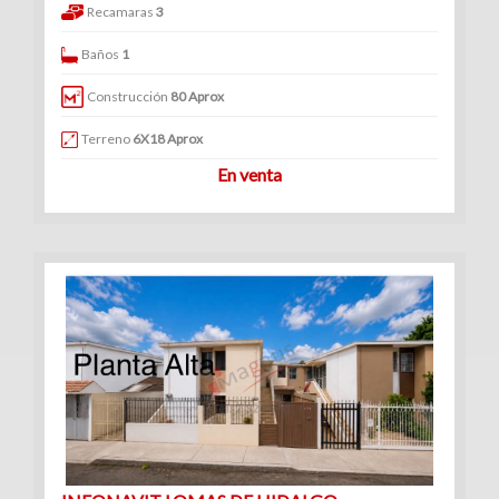
Recamaras
3
Baños
1
Construcción
80 Aprox
Terreno
6X18 Aprox
En venta