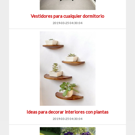
Vestidores para cualquier dormitorio
2019-03-25 04:30:04
Ideas para decorar interiores con plantas
2019-03-25 04:30:04