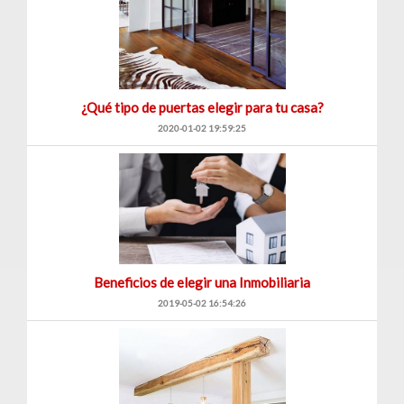
¿Qué tipo de puertas elegir para tu casa?
2020-01-02 19:59:25
Beneficios de elegir una Inmobiliaria
2019-05-02 16:54:26