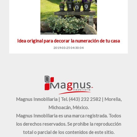
Idea original para decorar la numeración de tu casa
2019-03-25 04:30:04
Magnus Inmobiliaria | Tel. (443) 232 2582 | Morelia,
Michoacán, México.
Magnus Inmobiliaria es una marca registrada. Todos
los derechos reservados. Se prohibe la reproducción
total o parcial de los contenidos de este sitio.