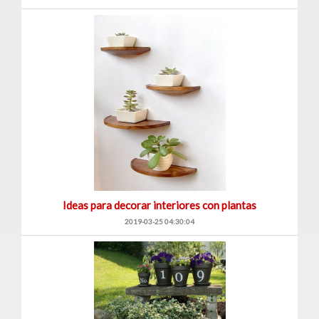
Ideas para decorar interiores con plantas
2019-03-25 04:30:04