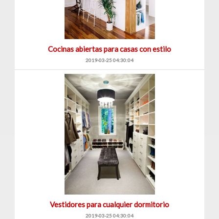
Cocinas abiertas para casas con estilo
2019-03-25 04:30:04
Vestidores para cualquier dormitorio
2019-03-25 04:30:04