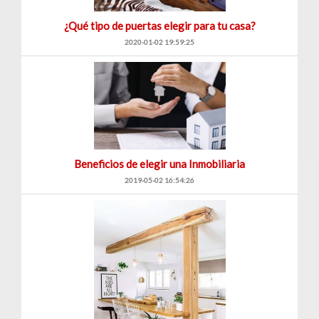
¿Qué tipo de puertas elegir para tu casa?
2020-01-02 19:59:25
Beneficios de elegir una Inmobiliaria
2019-05-02 16:54:26